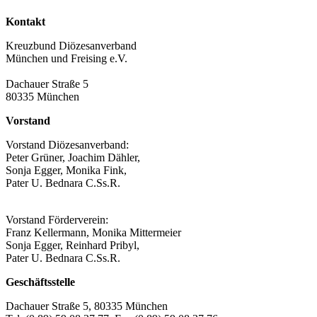
Kontakt
Kreuzbund Diözesanverband
München und Freising e.V.
Dachauer Straße 5
80335 München
Vorstand
Vorstand Diözesanverband:
Peter Grüner, Joachim Dähler,
Sonja Egger, Monika Fink,
Pater U. Bednara C.Ss.R.
Vorstand Förderverein:
Franz Kellermann, Monika Mittermeier
Sonja Egger, Reinhard Pribyl,
Pater U. Bednara C.Ss.R.
Geschäftsstelle
Dachauer Straße 5, 80335 München