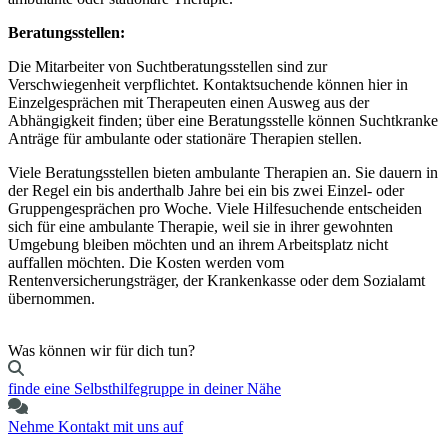
Beratungsstellen:
Die Mitarbeiter von Suchtberatungsstellen sind zur
Verschwiegenheit verpflichtet. Kontaktsuchende können hier in
Einzelgesprächen mit Therapeuten einen Ausweg aus der
Abhängigkeit finden; über eine Beratungsstelle können Suchtkranke
Anträge für ambulante oder stationäre Therapien stellen.
Viele Beratungsstellen bieten ambulante Therapien an. Sie dauern in
der Regel ein bis anderthalb Jahre bei ein bis zwei Einzel- oder
Gruppengesprächen pro Woche. Viele Hilfesuchende entscheiden
sich für eine ambulante Therapie, weil sie in ihrer gewohnten
Umgebung bleiben möchten und an ihrem Arbeitsplatz nicht
auffallen möchten. Die Kosten werden vom
Rentenversicherungsträger, der Krankenkasse oder dem Sozialamt
übernommen.
Was können wir für dich tun?
finde eine Selbsthilfegruppe in deiner Nähe
Nehme Kontakt mit uns auf